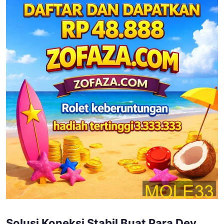
Solusi Koneksi Stabil Buat Para Dev