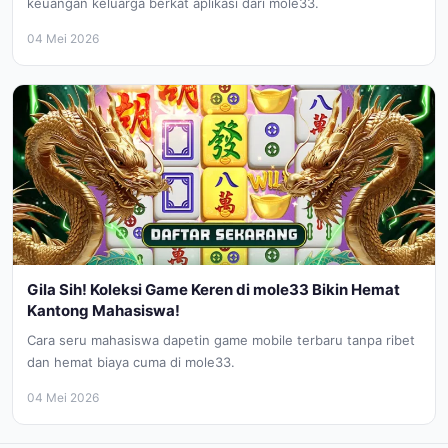
keuangan keluarga berkat aplikasi dari mole33.
04 Mei 2026
Gila Sih! Koleksi Game Keren di mole33 Bikin Hemat
Kantong Mahasiswa!
Cara seru mahasiswa dapetin game mobile terbaru tanpa ribet
dan hemat biaya cuma di mole33.
04 Mei 2026