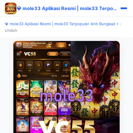
💎 mole33 Aplikasi Resmi | mole33 Terpopuler Anti Rungkad ⚡
💎 mole33 Aplikasi Resmi | mole33 Terpopuler Anti Rungkad ⚡
›
Unduh