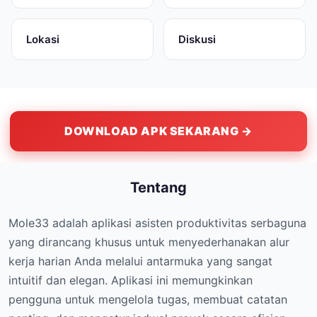
Lokasi
Diskusi
DOWNLOAD APK SEKARANG →
Tentang
Mole33 adalah aplikasi asisten produktivitas serbaguna
yang dirancang khusus untuk menyederhanakan alur
kerja harian Anda melalui antarmuka yang sangat
intuitif dan elegan. Aplikasi ini memungkinkan
pengguna untuk mengelola tugas, membuat catatan