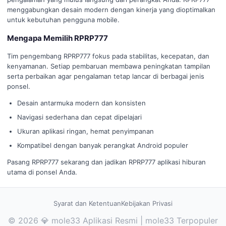
menggabungkan desain modern dengan kinerja yang dioptimalkan
untuk kebutuhan pengguna mobile.
Mengapa Memilih RPRP777
Tim pengembang RPRP777 fokus pada stabilitas, kecepatan, dan
kenyamanan. Setiap pembaruan membawa peningkatan tampilan
serta perbaikan agar pengalaman tetap lancar di berbagai jenis
ponsel.
Desain antarmuka modern dan konsisten
Navigasi sederhana dan cepat dipelajari
Ukuran aplikasi ringan, hemat penyimpanan
Kompatibel dengan banyak perangkat Android populer
Pasang RPRP777 sekarang dan jadikan RPRP777 aplikasi hiburan
utama di ponsel Anda.
Syarat dan Ketentuan
Kebijakan Privasi
© 2026 💎 mole33 Aplikasi Resmi | mole33 Terpopuler