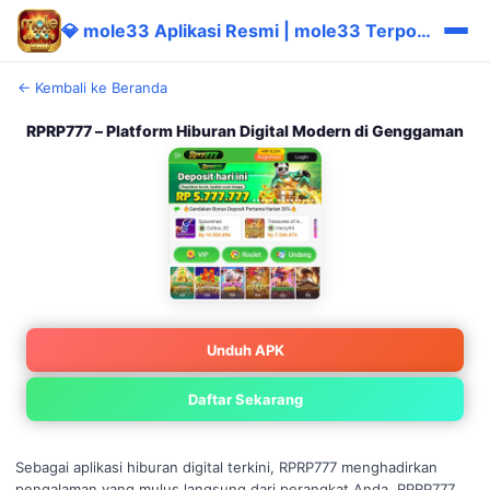
💎 mole33 Aplikasi Resmi | mole33 Terpopuler Anti Rungkad ⚡
← Kembali ke Beranda
RPRP777 – Platform Hiburan Digital Modern di Genggaman
Unduh APK
Daftar Sekarang
Sebagai aplikasi hiburan digital terkini, RPRP777 menghadirkan
pengalaman yang mulus langsung dari perangkat Anda. RPRP777